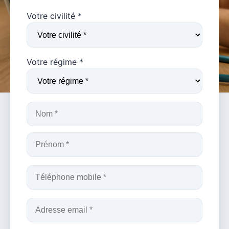
Votre civilité *
Votre régime *