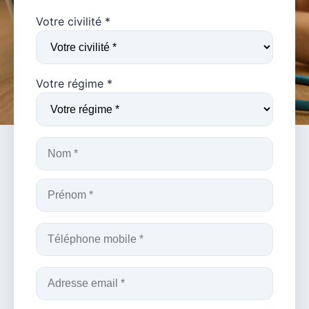
Votre civilité *
Votre régime *