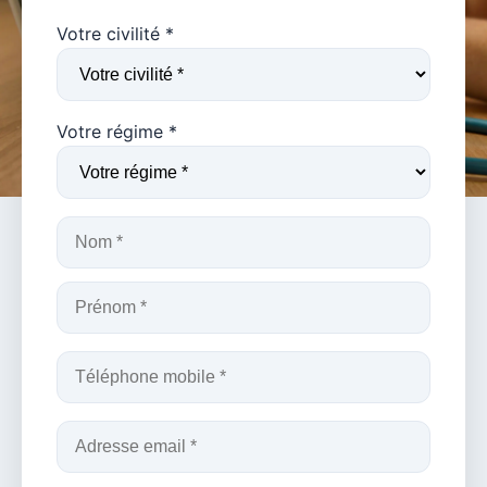
Votre civilité *
Votre régime *