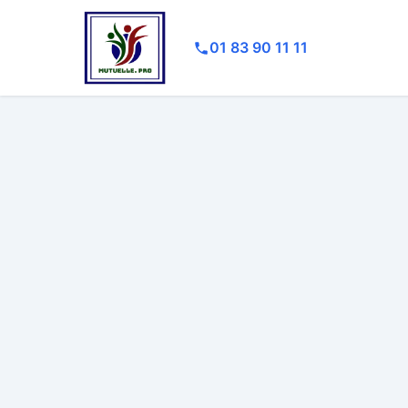
01 83 90 11 11