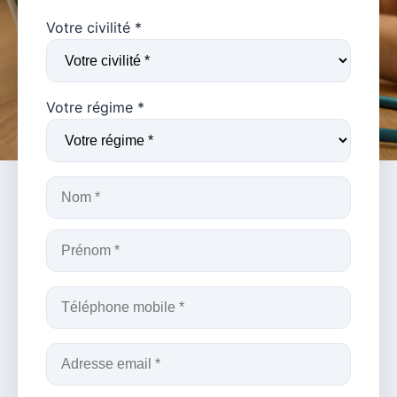
Votre civilité *
Votre régime *