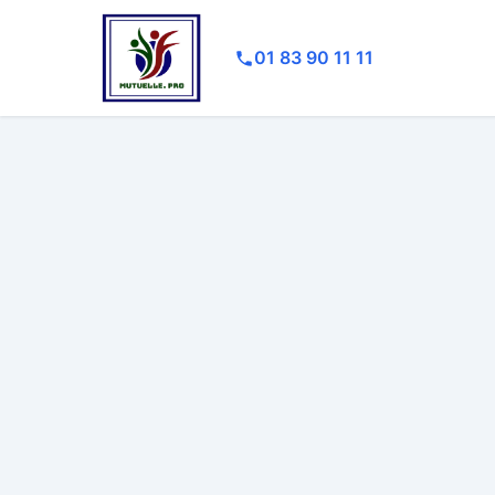
01 83 90 11 11