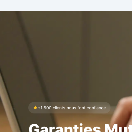
+1 500 clients nous font confiance
Garanties Mut