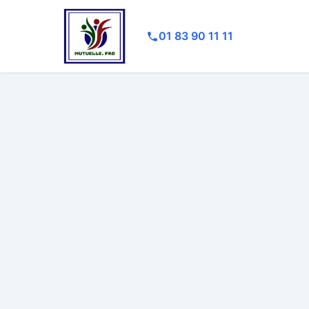
01 83 90 11 11