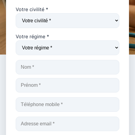
Votre civilité *
Votre régime *