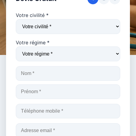
Votre civilité *
Votre régime *