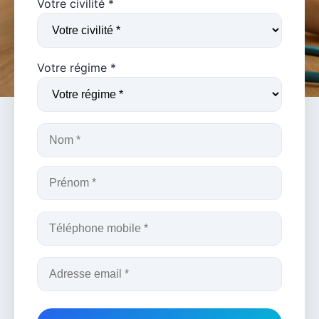
Votre civilité *
Votre régime *