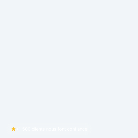
+1 500 clients nous font confiance