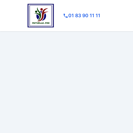
01 83 90 11 11