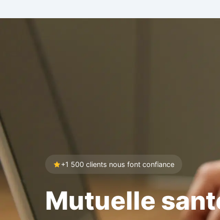
+1 500 clients nous font confiance
Mutuelle sant