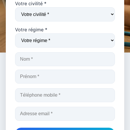
Votre civilité *
Votre régime *