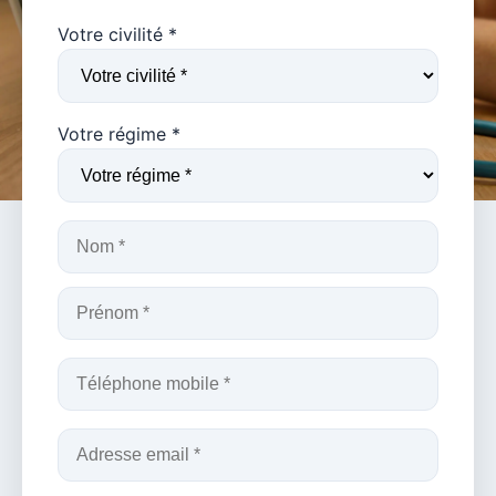
Votre civilité *
Votre régime *