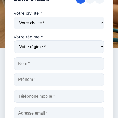
Votre civilité *
Votre régime *