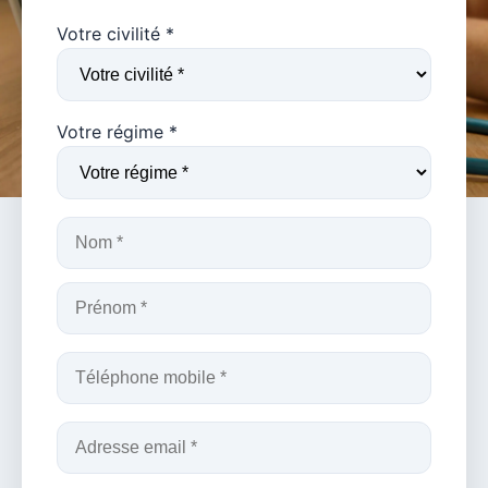
Votre civilité *
Votre régime *